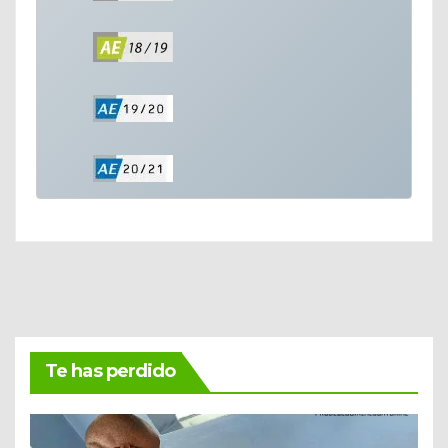
Te has perdido