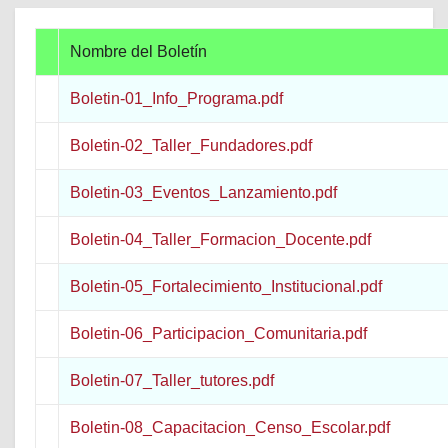
Nombre del Boletín
Boletin-01_Info_Programa.pdf
Boletin-02_Taller_Fundadores.pdf
Boletin-03_Eventos_Lanzamiento.pdf
Boletin-04_Taller_Formacion_Docente.pdf
Boletin-05_Fortalecimiento_Institucional.pdf
Boletin-06_Participacion_Comunitaria.pdf
Boletin-07_Taller_tutores.pdf
Boletin-08_Capacitacion_Censo_Escolar.pdf