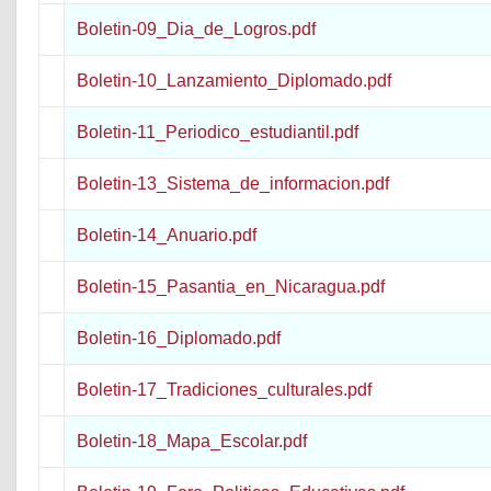
Boletin-09_Dia_de_Logros.pdf
Boletin-10_Lanzamiento_Diplomado.pdf
Boletin-11_Periodico_estudiantil.pdf
Boletin-13_Sistema_de_informacion.pdf
Boletin-14_Anuario.pdf
Boletin-15_Pasantia_en_Nicaragua.pdf
Boletin-16_Diplomado.pdf
Boletin-17_Tradiciones_culturales.pdf
Boletin-18_Mapa_Escolar.pdf