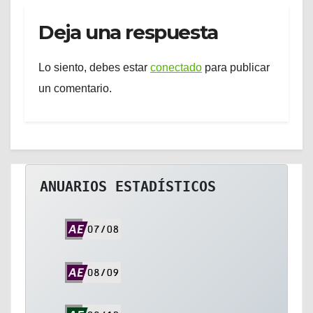
Deja una respuesta
Lo siento, debes estar
conectado
para publicar
un comentario.