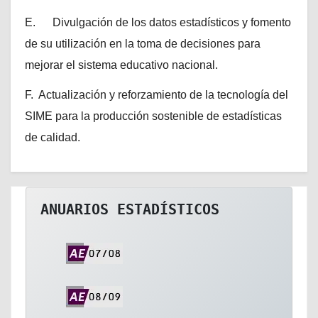
E. Divulgación de los datos estadísticos y fomento
de su utilización en la toma de decisiones para
mejorar el sistema educativo nacional.
F. Actualización y reforzamiento de la tecnología del
SIME para la producción sostenible de estadísticas
de calidad.