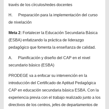
través de los círculos/redes docentes
H. Preparación para la implementación del curso
de nivelación
Meta 2:
Fortalecer la Educación Secundaria Básica
(ESBA) enfatizando la práctica de liderazgo
pedagógico que fomenta la enseñanza de calidad.
A. Planificación y diseño del CAP en el nivel
secundario básico (ESBA)
PRODEGE va a enfocar su intervención en la
introducción del Certificado de Aptitud Pedagógica
CAP en educación secundaria básica ESBA. Con la
experiencia previa con el trabajo realizado junto a los
directivos de los centros, jefes de departamentos de