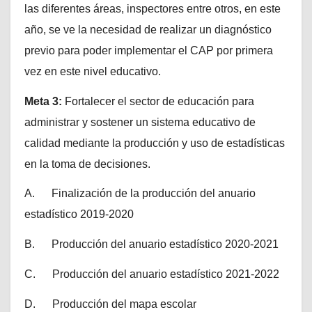
las diferentes áreas, inspectores entre otros, en este
año, se ve la necesidad de realizar un diagnóstico
previo para poder implementar el CAP por primera
vez en este nivel educativo.
Meta 3:
Fortalecer el sector de educación para
administrar y sostener un sistema educativo de
calidad mediante la producción y uso de estadísticas
en la toma de decisiones.
A. Finalización de la producción del anuario
estadístico 2019-2020
B. Producción del anuario estadístico 2020-2021
C. Producción del anuario estadístico 2021-2022
D. Producción del mapa escolar