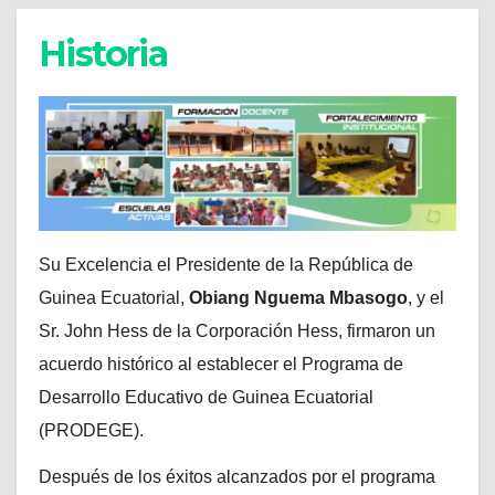
Historia
Su Excelencia el Presidente de la República de
Guinea Ecuatorial,
Obiang Nguema Mbasogo
, y el
Sr. John Hess de la Corporación Hess, firmaron un
acuerdo histórico al establecer el Programa de
Desarrollo Educativo de Guinea Ecuatorial
(PRODEGE).
Después de los éxitos alcanzados por el programa