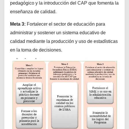
pedagógico y la introducción del CAP que fomenta la
enseñanza de calidad.
Meta 3:
Fortalecer el sector de educación para
administrar y sostener un sistema educativo de
calidad mediante la producción y uso de estadísticas
en la toma de decisiones.