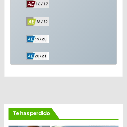
Te has perdido