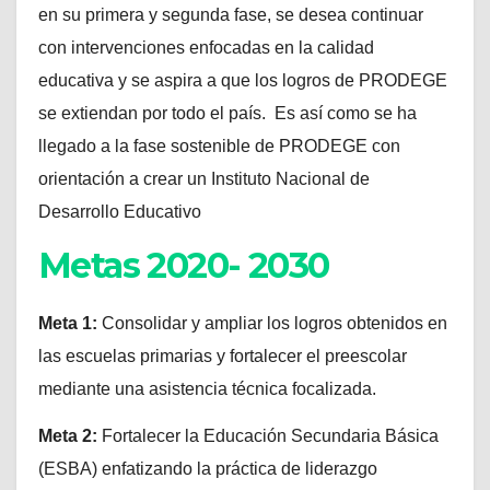
en su primera y segunda fase, se desea continuar
con intervenciones enfocadas en la calidad
educativa y se aspira a que los logros de PRODEGE
se extiendan por todo el país. Es así como se ha
llegado a la fase sostenible de PRODEGE con
orientación a crear un Instituto Nacional de
Desarrollo Educativo
Metas 2020- 2030
Meta 1:
Consolidar y ampliar los logros obtenidos en
las escuelas primarias y fortalecer el preescolar
mediante una asistencia técnica focalizada.
Meta 2:
Fortalecer la Educación Secundaria Básica
(ESBA) enfatizando la práctica de liderazgo