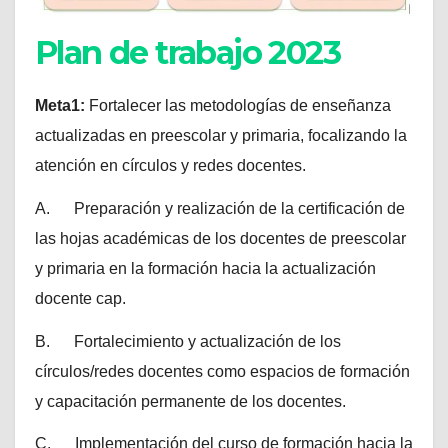
Plan de trabajo 2023
Meta1:
Fortalecer las metodologías de enseñanza
actualizadas en preescolar y primaria, focalizando la
atención en círculos y redes docentes.
A. Preparación y realización de la certificación de
las hojas académicas de los docentes de preescolar
y primaria en la formación hacia la actualización
docente cap.
B. Fortalecimiento y actualización de los
círculos/redes docentes como espacios de formación
y capacitación permanente de los docentes.
C. Implementación del curso de formación hacia la