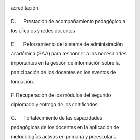
acreditación
D. Prestación de acompañamiento pedagógico a
los círculos y redes docentes
E. Reforzamiento del sistema de administración
académica (SAA) para responder a las necesidades
importantes en la gestión de información sobre la
participación de los docentes en los eventos de
formación.
F. Recuperación de los módulos del segundo
diplomado y entrega de los certificados.
G. Fortalecimiento de las capacidades
pedagógicas de los docentes en la aplicación de
metodologías activas en primaria y preescolar a