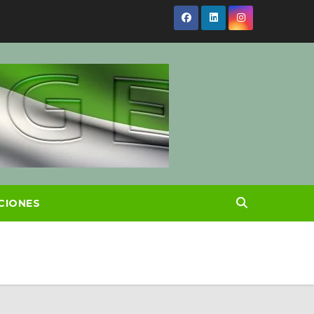
CIONES