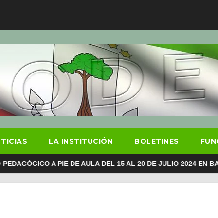
TICIAS
LA INSTITUCIÓN
BOLETINES
FUN
ICO A PIE DE AULA DEL 15 AL 20 DE JULIO 2024 EN BATA Y