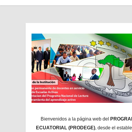
Bienvenidos a la página web del
PROGRAM
ECUATORIAL (PRODEGE)
, desde el establ