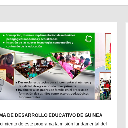
A DE DESARROLLO EDUCATIVO DE GUINEA
ecimiento de este programa la misión fundamental del