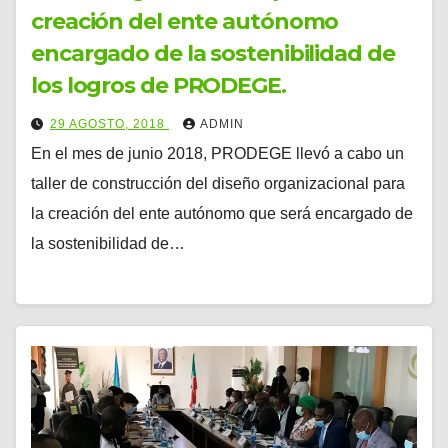
creación del ente autónomo
encargado de la sostenibilidad de
los logros de PRODEGE.
29 AGOSTO, 2018
ADMIN
En el mes de junio 2018, PRODEGE llevó a cabo un
taller de construcción del diseño organizacional para
la creación del ente autónomo que será encargado de
la sostenibilidad de…