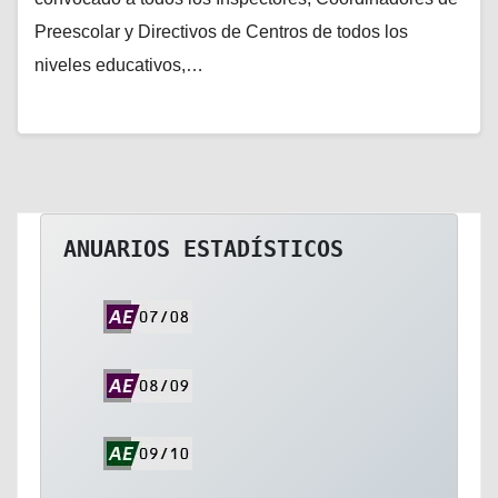
Preescolar y Directivos de Centros de todos los
niveles educativos,…